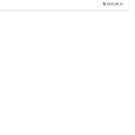
2025.08.31