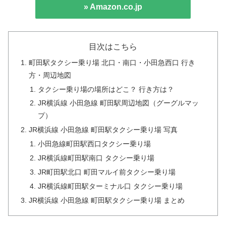
» Amazon.co.jp
目次はこちら
町田駅タクシー乗り場 北口・南口・小田急西口 行き
方・周辺地図
タクシー乗り場の場所はどこ？ 行き方は？
JR横浜線 小田急線 町田駅周辺地図（グーグルマッ
プ）
JR横浜線 小田急線 町田駅タクシー乗り場 写真
小田急線町田駅西口タクシー乗り場
JR横浜線町田駅南口 タクシー乗り場
JR町田駅北口 町田マルイ前タクシー乗り場
JR横浜線町田駅ターミナル口 タクシー乗り場
JR横浜線 小田急線 町田駅タクシー乗り場 まとめ