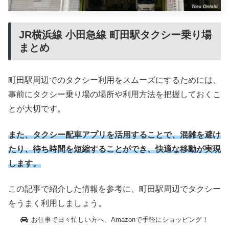
JR横浜線 小田急線 町田駅タクシー乗り場
まとめ
町田駅周辺でのタクシー利用をスムーズにするためには、
事前にタクシー乗り場の場所や利用方法を把握しておくこ
とが大切です。
また、タクシー配車アプリを活用することで、混雑を避け
たり、待ち時間を短縮することができ、快適な移動が実現
します。
この記事で紹介した情報を参考に、町田駅周辺でタクシー
をうまく利用しましょう。
お仕事で日々忙しい方へ、Amazonで手軽にショッピング！