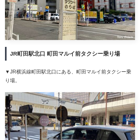
JR町田駅北口 町田マルイ前タクシー乗り場
▼JR横浜線町田駅北口にある、町田マルイ前タクシー乗
り場。