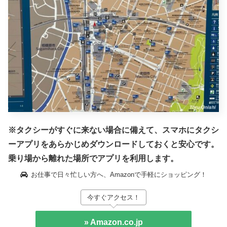
※タクシーがすぐに来ない場合に備えて、スマホにタクシ
ーアプリをあらかじめダウンロードしておくと安心です。
乗り場から離れた場所でアプリを利用します。
お仕事で日々忙しい方へ、Amazonで手軽にショッピング！
今すぐアクセス！
» Amazon.co.jp