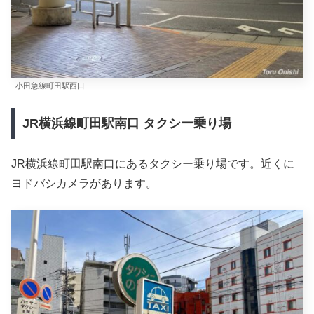
小田急線町田駅西口
JR横浜線町田駅南口 タクシー乗り場
JR横浜線町田駅南口にあるタクシー乗り場です。近くに
ヨドバシカメラがあります。