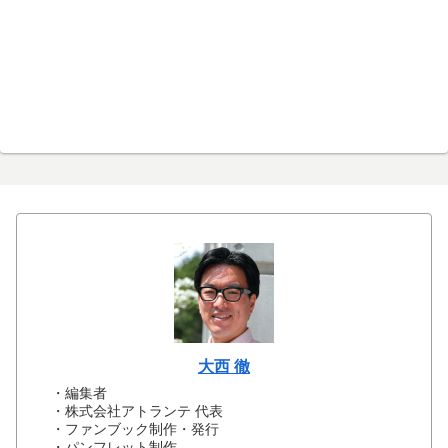
大西 徹
・編集者
・株式会社アトランテ 代表
・ファンブック制作・発行
・パンフレット制作