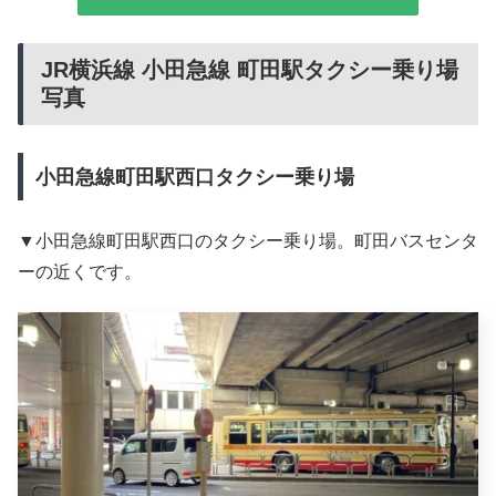
JR横浜線 小田急線 町田駅タクシー乗り場
写真
小田急線町田駅西口タクシー乗り場
▼小田急線町田駅西口のタクシー乗り場。町田バスセンタ
ーの近くです。