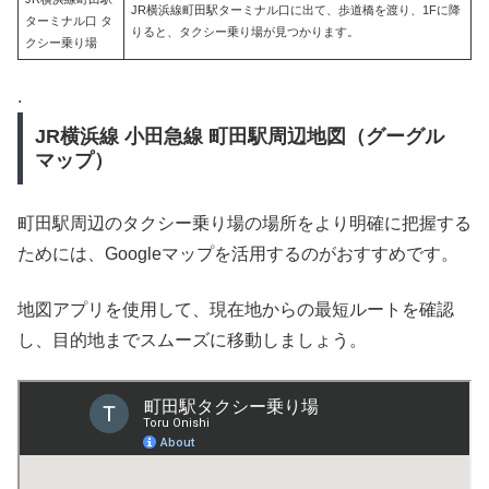
JR横浜線町田駅ターミナル口に出て、歩道橋を渡り、1Fに降
ターミナル口 タ
りると、タクシー乗り場が見つかります。
クシー乗り場
.
JR横浜線 小田急線 町田駅周辺地図（グーグル
マップ）
町田駅周辺のタクシー乗り場の場所をより明確に把握する
ためには、Googleマップを活用するのがおすすめです。
地図アプリを使用して、現在地からの最短ルートを確認
し、目的地までスムーズに移動しましょう。