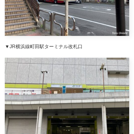
▼JR横浜線町田駅ターミナル改札口