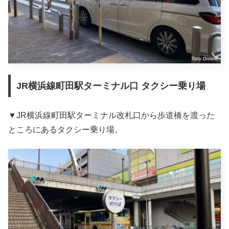
JR横浜線町田駅ターミナル口 タクシー乗り場
▼JR横浜線町田駅ターミナル改札口から歩道橋を渡った
ところにあるタクシー乗り場。