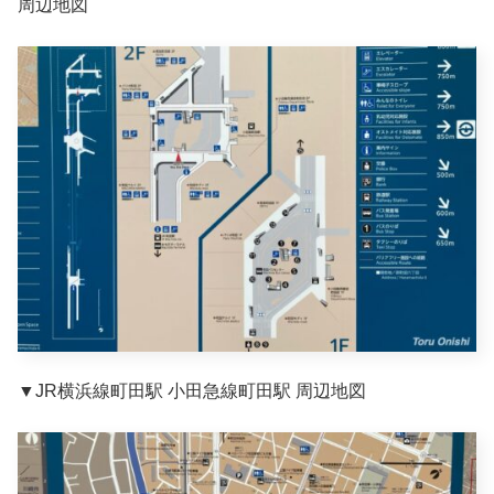
周辺地図
▼JR横浜線町田駅 小田急線町田駅 周辺地図