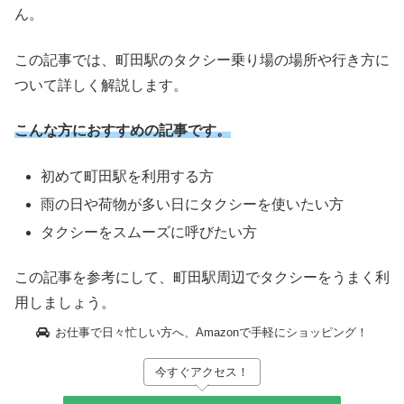
ん。
この記事では、町田駅のタクシー乗り場の場所や行き方に
ついて詳しく解説します。
こんな方におすすめの記事です。
初めて町田駅を利用する方
雨の日や荷物が多い日にタクシーを使いたい方
タクシーをスムーズに呼びたい方
この記事を参考にして、町田駅周辺でタクシーをうまく利
用しましょう。
お仕事で日々忙しい方へ、Amazonで手軽にショッピング！
今すぐアクセス！