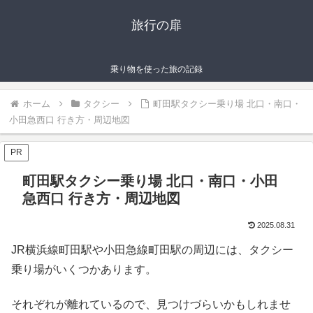
旅行の扉
乗り物を使った旅の記録
ホーム
タクシー
町田駅タクシー乗り場 北口・南口・
小田急西口 行き方・周辺地図
PR
町田駅タクシー乗り場 北口・南口・小田
急西口 行き方・周辺地図
2025.08.31
JR横浜線町田駅や小田急線町田駅の周辺には、タクシー
乗り場がいくつかあります。
それぞれが離れているので、見つけづらいかもしれませ